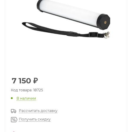
7 150
₽
Код товара: 18725
В наличии
Рассчитать доставку
Получить скидку