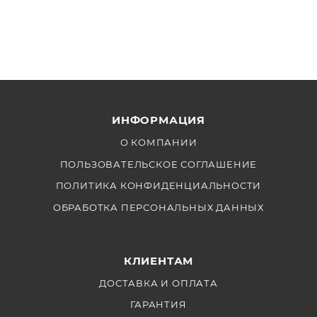
ИНФОРМАЦИЯ
О КОМПАНИИ
ПОЛЬЗОВАТЕЛЬСКОЕ СОГЛАШЕНИЕ
ПОЛИТИКА КОНФИДЕНЦИАЛЬНОСТИ
ОБРАБОТКА ПЕРСОНАЛЬНЫХ ДАННЫХ
КЛИЕНТАМ
ДОСТАВКА И ОПЛАТА
ГАРАНТИЯ