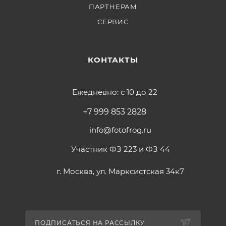
ПАРТНЕРАМ
СЕРВИС
КОНТАКТЫ
Ежедневно: с 10 до 22
+7 999 853 2828
info@fotofrog.ru
Участник ФЗ 223 и ФЗ 44
г. Москва, ул. Марксистская 34к7
ПОДПИСАТЬСЯ НА РАССЫЛКУ