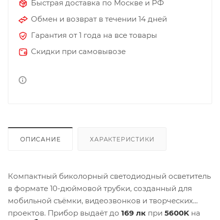
Быстрая доставка по Москве и РФ
Обмен и возврат в течении 14 дней
Гарантия от 1 года на все товары
Скидки при самовывозе
ОПИСАНИЕ
ХАРАКТЕРИСТИКИ
Компактный биколорный светодиодный осветитель
в формате 10-дюймовой трубки, созданный для
мобильной съёмки, видеозвонков и творческих
проектов. Прибор выдаёт до
169 лк
при
5600K
на