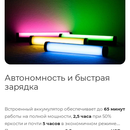
без дополнительного оборудования.
Автономность и быстрая
зарядка
Встроенный аккумулятор обеспечивает до
65 минут
работы на полной мощности,
2,5 часа
при 50%
яркости и почти
5 часов
в экономичном режиме.