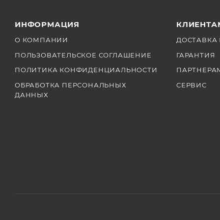
ИНФОРМАЦИЯ
КЛИЕНТА
О КОМПАНИИ
ДОСТАВКА 
ПОЛЬЗОВАТЕЛЬСКОЕ СОГЛАШЕНИЕ
ГАРАНТИЯ
ПОЛИТИКА КОНФИДЕНЦИАЛЬНОСТИ
ПАРТНЕРА
ОБРАБОТКА ПЕРСОНАЛЬНЫХ
СЕРВИС
ДАННЫХ