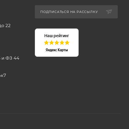
ПОДПИСАТЬСЯ НА РАССЫЛКУ
до 22
 и ФЗ 44
4к7