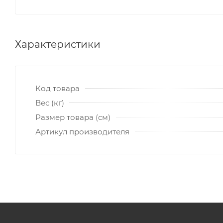
Характеристики
Код товара
Вес (кг)
Размер товара (см)
Артикул производителя