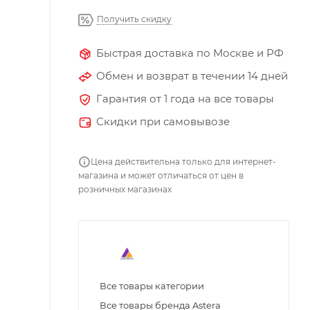
Получить скидку
Быстрая доставка по Москве и РФ
Обмен и возврат в течении 14 дней
Гарантия от 1 года на все товары
Скидки при самовывозе
Цена действительна только для интернет-
магазина и может отличаться от цен в
розничных магазинах
Все товары категории
Все товары бренда Astera