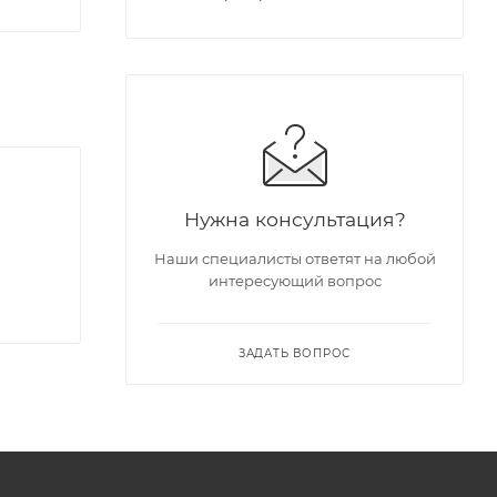
Нужна консультация?
Наши специалисты ответят на любой
интересующий вопрос
ЗАДАТЬ ВОПРОС