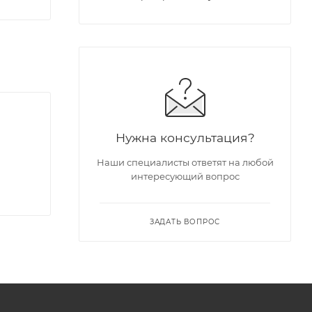
Нужна консультация?
Наши специалисты ответят на любой
интересующий вопрос
ЗАДАТЬ ВОПРОС