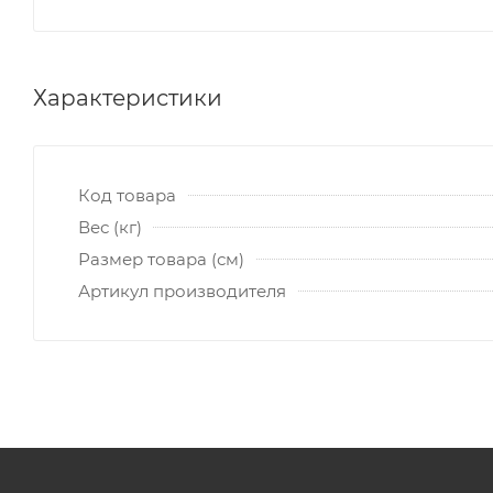
Характеристики
Код товара
Вес (кг)
Размер товара (см)
Артикул производителя