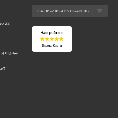
ПОДПИСАТЬСЯ НА РАССЫЛКУ
до 22
 и ФЗ 44
4к7