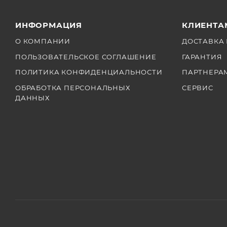
ИНФОРМАЦИЯ
КЛИЕНТА
О КОМПАНИИ
ДОСТАВКА 
ПОЛЬЗОВАТЕЛЬСКОЕ СОГЛАШЕНИЕ
ГАРАНТИЯ
ПОЛИТИКА КОНФИДЕНЦИАЛЬНОСТИ
ПАРТНЕРА
ОБРАБОТКА ПЕРСОНАЛЬНЫХ
СЕРВИС
ДАННЫХ