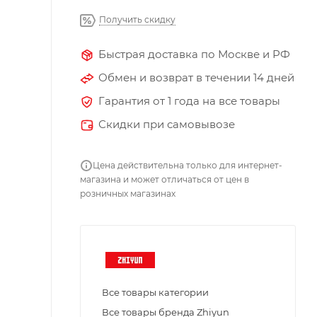
Получить скидку
Быстрая доставка по Москве и РФ
Обмен и возврат в течении 14 дней
Гарантия от 1 года на все товары
Скидки при самовывозе
Цена действительна только для интернет-
магазина и может отличаться от цен в
розничных магазинах
Все товары категории
Все товары бренда Zhiyun