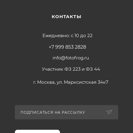
КОНТАКТЫ
Ежедневно: с 10 до 22
+7 999 853 2828
info@fotofrog.ru
Участник ФЗ 223 и ФЗ 44
г. Москва, ул. Марксистская 34к7
ПОДПИСАТЬСЯ НА РАССЫЛКУ