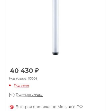
40 430
₽
Код товара: 05564
Под заказ
Получить скидку
Быстрая доставка по Москве и РФ