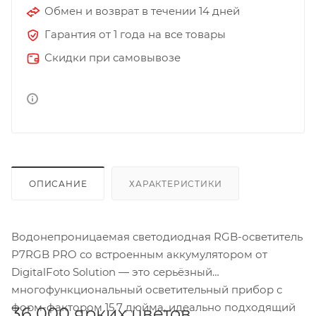
Обмен и возврат в течении 14 дней
Гарантия от 1 года на все товары
Скидки при самовывозе
ОПИСАНИЕ
ХАРАКТЕРИСТИКИ
Водонепроницаемая светодиодная RGB-осветитель
P7RGB PRO со встроенным аккумулятором от
DigitalFoto Solution — это серьёзный
многофункциональный осветительный прибор с
форм-фактором 15,7 дюйма, идеально подходящий
36 000 ярких цветов