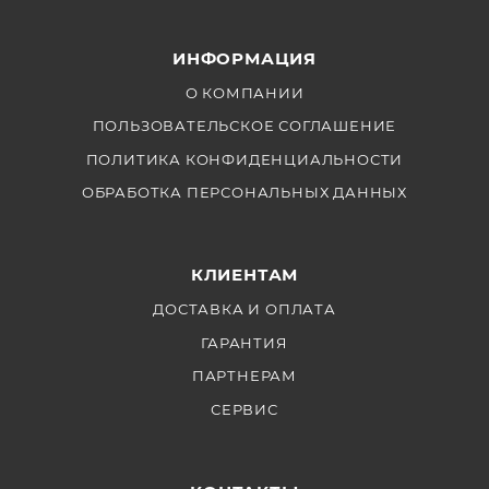
ИНФОРМАЦИЯ
О КОМПАНИИ
ПОЛЬЗОВАТЕЛЬСКОЕ СОГЛАШЕНИЕ
ПОЛИТИКА КОНФИДЕНЦИАЛЬНОСТИ
ОБРАБОТКА ПЕРСОНАЛЬНЫХ ДАННЫХ
КЛИЕНТАМ
ДОСТАВКА И ОПЛАТА
ГАРАНТИЯ
ПАРТНЕРАМ
СЕРВИС