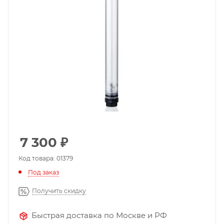
7 300
₽
Код товара: 01379
Под заказ
Получить скидку
Быстрая доставка по Москве и РФ