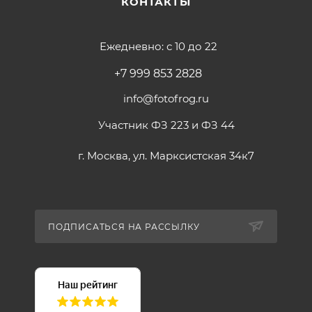
КОНТАКТЫ
Ежедневно: с 10 до 22
+7 999 853 2828
info@fotofrog.ru
Участник ФЗ 223 и ФЗ 44
г. Москва, ул. Марксистская 34к7
ПОДПИСАТЬСЯ НА РАССЫЛКУ