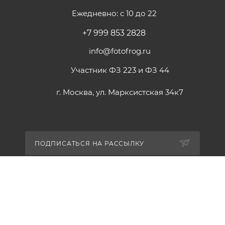
Ежедневно: с 10 до 22
+7 999 853 2828
info@fotofrog.ru
Участник ФЗ 223 и ФЗ 44
г. Москва, ул. Марксистская 34к7
ПОДПИСАТЬСЯ НА РАССЫЛКУ