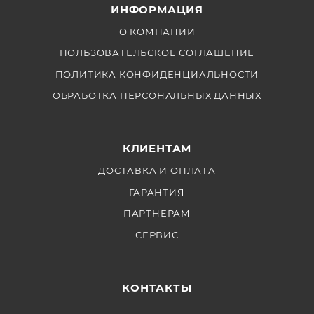
ИНФОРМАЦИЯ
О КОМПАНИИ
ПОЛЬЗОВАТЕЛЬСКОЕ СОГЛАШЕНИЕ
ПОЛИТИКА КОНФИДЕНЦИАЛЬНОСТИ
ОБРАБОТКА ПЕРСОНАЛЬНЫХ ДАННЫХ
КЛИЕНТАМ
ДОСТАВКА И ОПЛАТА
ГАРАНТИЯ
ПАРТНЕРАМ
СЕРВИС
КОНТАКТЫ