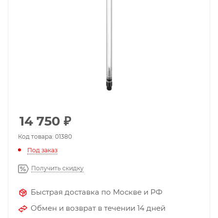
14 750
₽
Код товара: 01380
Под заказ
Получить скидку
Быстрая доставка по Москве и РФ
Обмен и возврат в течении 14 дней