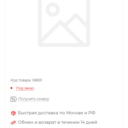
Код товара: 08631
Под заказ
Получить скидку
Быстрая доставка по Москве и РФ
Обмен и возврат в течении 14 дней