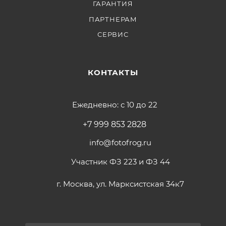
ГАРАНТИЯ
ПАРТНЕРАМ
СЕРВИС
КОНТАКТЫ
Ежедневно: с 10 до 22
+7 999 853 2828
info@fotofrog.ru
Участник ФЗ 223 и ФЗ 44
г. Москва, ул. Марксистская 34к7