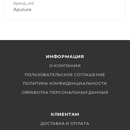
Бренд_old
Aputure
ИНФОРМАЦИЯ
О КОМПАНИИ
ПОЛЬЗОВАТЕЛЬСКОЕ СОГЛАШЕНИЕ
ПОЛИТИКА КОНФИДЕНЦИАЛЬНОСТИ
ОБРАБОТКА ПЕРСОНАЛЬНЫХ ДАННЫХ
КЛИЕНТАМ
ДОСТАВКА И ОПЛАТА