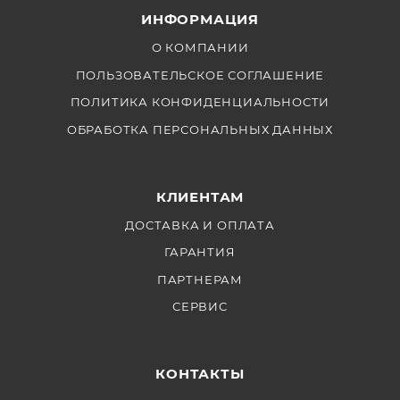
ИНФОРМАЦИЯ
О КОМПАНИИ
ПОЛЬЗОВАТЕЛЬСКОЕ СОГЛАШЕНИЕ
ПОЛИТИКА КОНФИДЕНЦИАЛЬНОСТИ
ОБРАБОТКА ПЕРСОНАЛЬНЫХ ДАННЫХ
КЛИЕНТАМ
ДОСТАВКА И ОПЛАТА
ГАРАНТИЯ
ПАРТНЕРАМ
СЕРВИС
КОНТАКТЫ