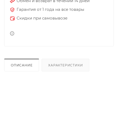
Обмен и возврат в течении 14 дней
Гарантия от 1 года на все товары
Скидки при самовывозе
ОПИСАНИЕ
ХАРАКТЕРИСТИКИ