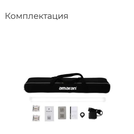
Комплектация