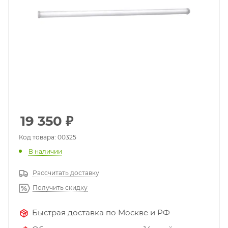
19 350
₽
Код товара: 00325
В наличии
Рассчитать доставку
Получить скидку
Быстрая доставка по Москве и РФ