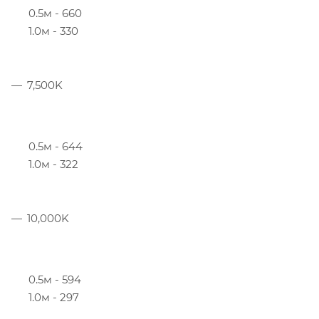
0.5м - 660
1.0м - 330
7,500K
0.5м - 644
1.0м - 322
10,000K
0.5м - 594
1.0м - 297