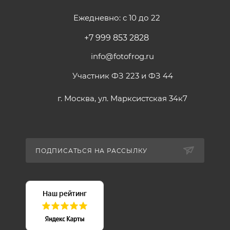
Ежедневно: с 10 до 22
+7 999 853 2828
info@fotofrog.ru
Участник ФЗ 223 и ФЗ 44
г. Москва, ул. Марксистская 34к7
ПОДПИСАТЬСЯ НА РАССЫЛКУ