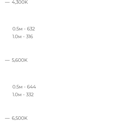
4,300K
0.5м - 632
1.0м - 316
5,600K
0.5м - 644
1.0м - 332
6,500K