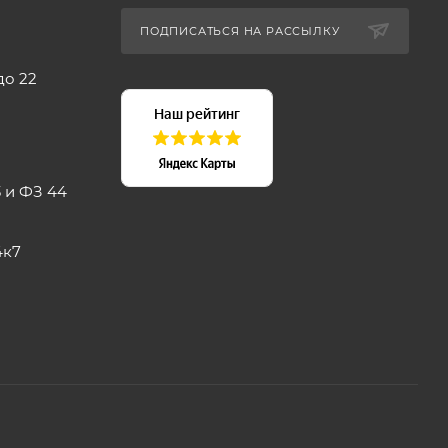
ПОДПИСАТЬСЯ НА РАССЫЛКУ
до 22
 и ФЗ 44
4к7