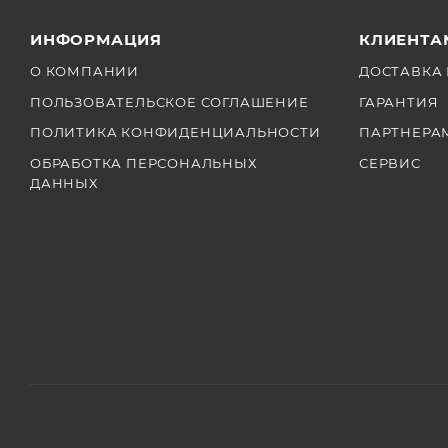
ИНФОРМАЦИЯ
КЛИЕНТА
О КОМПАНИИ
ДОСТАВКА 
ПОЛЬЗОВАТЕЛЬСКОЕ СОГЛАШЕНИЕ
ГАРАНТИЯ
ПОЛИТИКА КОНФИДЕНЦИАЛЬНОСТИ
ПАРТНЕРА
ОБРАБОТКА ПЕРСОНАЛЬНЫХ
СЕРВИС
ДАННЫХ