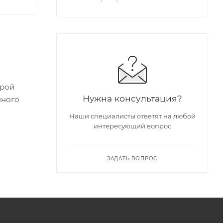
урой
Нужна консультация?
Наши специалисты ответят на любой
интересующий вопрос
ЗАДАТЬ ВОПРОС