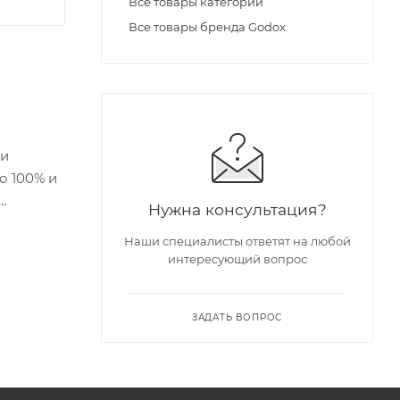
Все товары категории
Все товары бренда Godox
ми
о 100% и
Нужна консультация?
ами.
Наши специалисты ответят на любой
интересующий вопрос
ЗАДАТЬ ВОПРОС