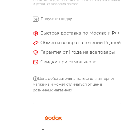
и уточнят условия заказа
Получить скидку
Быстрая доставка по Москве и РФ
Обмен и возврат в течении 14 дней
Гарантия от 1 года на все товары
Скидки при самовывозе
Цена действительна только для интернет-
магазина и может отличаться от цен в
розничных магазинах