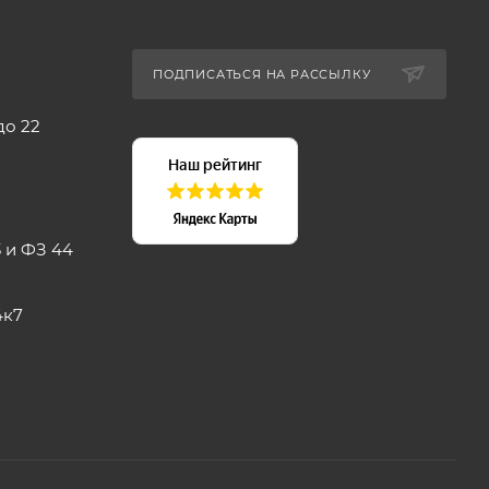
ПОДПИСАТЬСЯ НА РАССЫЛКУ
до 22
 и ФЗ 44
4к7