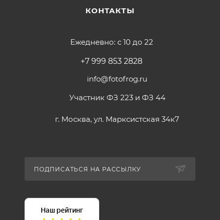
КОНТАКТЫ
Ежедневно: с 10 до 22
+7 999 853 2828
info@fotofrog.ru
Участник ФЗ 223 и ФЗ 44
г. Москва, ул. Марксистская 34к7
ПОДПИСАТЬСЯ НА РАССЫЛКУ