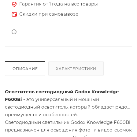
Гарантия от 1 года на все товары
Скидки при самовывозе
ОПИСАНИЕ
ХАРАКТЕРИСТИКИ
Осветитель светодиодный Godox Knowledge
F600Bi
- это универсальный и мощный
светодиодный осветитель, который обладает рядом
преимуществ и особенностей.
Светодиодный светильник Godox Knowledge F600Bi
предназначен для освещения фото- и видео-съемок