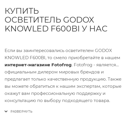
КУПИТЬ
ОСВЕТИТЕЛЬ GODOX
KNOWLED F600BI У НАС
Если вы заинтересовались осветителем GODOX
KNOWLED F600BI, то смело приобретайте в нашем
интернет-магазине Fotofrog
. Fotofrog - является
официальным дилером мировых брендов и
предлагает только качественную продукцию. Также
вы можете обратиться к нашим экспертам, которые
окажут вам профессиональную поддержку и
консультацию по выбору подходящего товара.