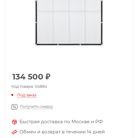
134 500
₽
Код товара: 04884
Под заказ
Получить скидку
Быстрая доставка по Москве и РФ
Обмен и возврат в течении 14 дней