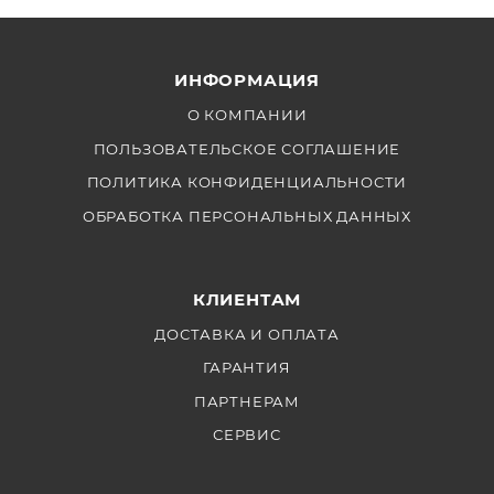
ИНФОРМАЦИЯ
О КОМПАНИИ
ПОЛЬЗОВАТЕЛЬСКОЕ СОГЛАШЕНИЕ
ПОЛИТИКА КОНФИДЕНЦИАЛЬНОСТИ
ОБРАБОТКА ПЕРСОНАЛЬНЫХ ДАННЫХ
КЛИЕНТАМ
ДОСТАВКА И ОПЛАТА
ГАРАНТИЯ
ПАРТНЕРАМ
СЕРВИС