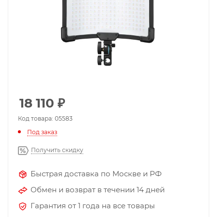
18 110
₽
Код товара: 05583
Под заказ
Получить скидку
Быстрая доставка по Москве и РФ
Обмен и возврат в течении 14 дней
Гарантия от 1 года на все товары