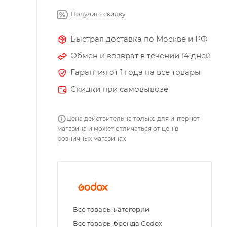
Получить скидку
Быстрая доставка по Москве и РФ
Обмен и возврат в течении 14 дней
Гарантия от 1 года на все товары
Скидки при самовывозе
Цена действительна только для интернет-
магазина и может отличаться от цен в
розничных магазинах
Все товары категории
Все товары бренда Godox