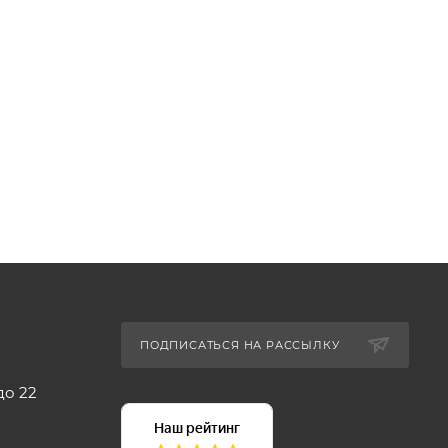
ПОДПИСАТЬСЯ НА РАССЫЛКУ
до 22