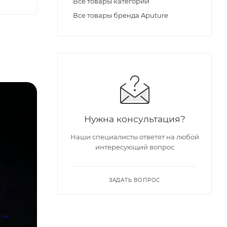
Все товары категории
Все товары бренда Aputure
Нужна консультация?
Наши специалисты ответят на любой
интересующий вопрос
ЗАДАТЬ ВОПРОС