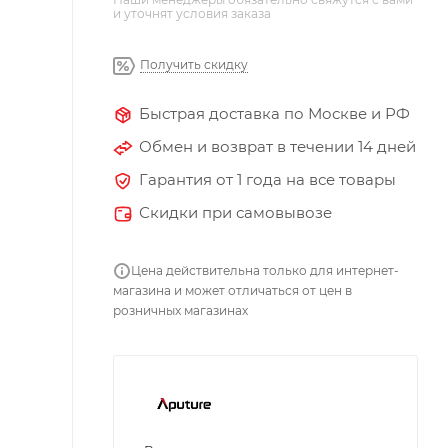
и уточнят условия заказа
Получить скидку
Быстрая доставка по Москве и РФ
Обмен и возврат в течении 14 дней
Гарантия от 1 года на все товары
Скидки при самовывозе
Цена действительна только для интернет-
магазина и может отличаться от цен в
розничных магазинах