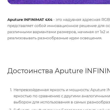
Aputure INFINIMAT 4X4
- это надувная адресная RGB
представляет собой инновационное решение для ос
различными вариантами размеров, начиная от 1x2 и 
реализовывать разнообразные идеи освещения.
Достоинства Aputure INFINI
Непревзойденная яркость и мощность: Aputure 
яркостью по сравнению с другими аналогичными
выбором для использования в самых разнообразн