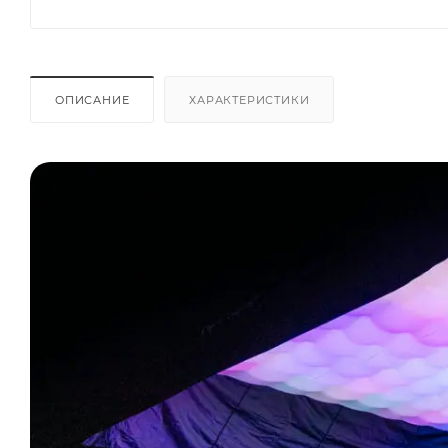
ОПИСАНИЕ
ХАРАКТЕРИСТИКИ