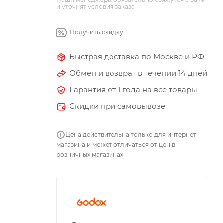
и уточнят условия заказа
Получить скидку
Быстрая доставка по Москве и РФ
Обмен и возврат в течении 14 дней
Гарантия от 1 года на все товары
Скидки при самовывозе
Цена действительна только для интернет-
магазина и может отличаться от цен в
розничных магазинах