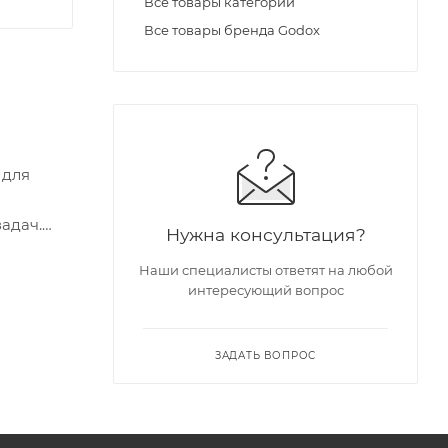
Все товары категории
Все товары бренда Godox
 для
адач.
Нужна консультация?
ивают
Наши специалисты ответят на любой
интересующий вопрос
ЗАДАТЬ ВОПРОС