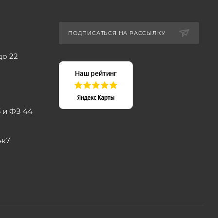
ПОДПИСАТЬСЯ НА РАССЫЛКУ
до 22
комплект)
 и ФЗ 44
4к7