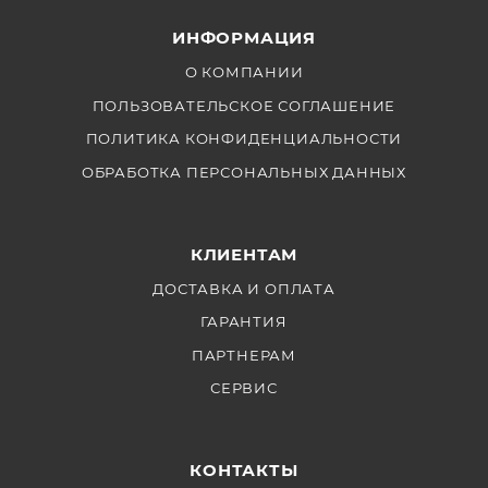
более яркий и мягкий свет. 5600К
ИНФОРМАЦИЯ
О КОМПАНИИ
ПОЛЬЗОВАТЕЛЬСКОЕ СОГЛАШЕНИЕ
ПОЛИТИКА КОНФИДЕНЦИАЛЬНОСТИ
ОБРАБОТКА ПЕРСОНАЛЬНЫХ ДАННЫХ
КЛИЕНТАМ
ДОСТАВКА И ОПЛАТА
ГАРАНТИЯ
ПАРТНЕРАМ
СЕРВИС
КОНТАКТЫ