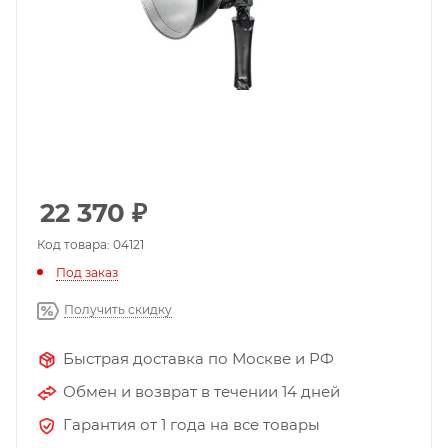
22 370
₽
Код товара: 04121
Под заказ
Получить скидку
Быстрая доставка по Москве и РФ
Обмен и возврат в течении 14 дней
Гарантия от 1 года на все товары