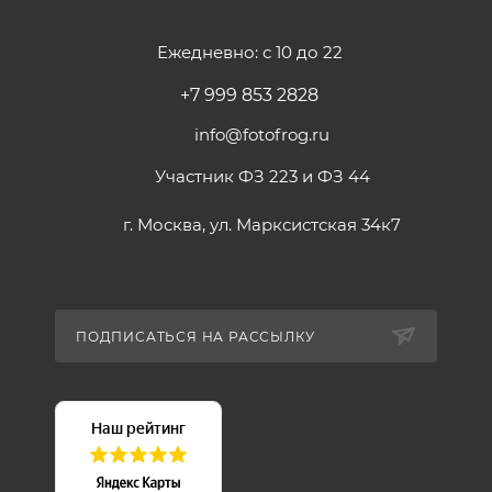
Ежедневно: с 10 до 22
+7 999 853 2828
info@fotofrog.ru
Участник ФЗ 223 и ФЗ 44
г. Москва, ул. Марксистская 34к7
ПОДПИСАТЬСЯ НА РАССЫЛКУ