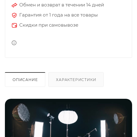
Обмен и возврат в течении 14 дней
Гарантия от 1 года на все товары
Скидки при самовывозе
ОПИСАНИЕ
ХАРАКТЕРИСТИКИ