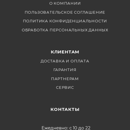
О КОМПАНИИ
ПОЛЬЗОВАТЕЛЬСКОЕ СОГЛАШЕНИЕ
ПОЛИТИКА КОНФИДЕНЦИАЛЬНОСТИ
ОБРАБОТКА ПЕРСОНАЛЬНЫХ ДАННЫХ
КЛИЕНТАМ
ДОСТАВКА И ОПЛАТА
ГАРАНТИЯ
ПАРТНЕРАМ
СЕРВИС
КОНТАКТЫ
Ежедневно: с 10 до 22