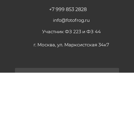
+7 999 853 2828
info@fotofrog.ru
Участник ФЗ 223 и ФЗ 44
г. Москва, ул. Марксистская 34к7
ПОДПИСАТЬСЯ НА РАССЫЛКУ