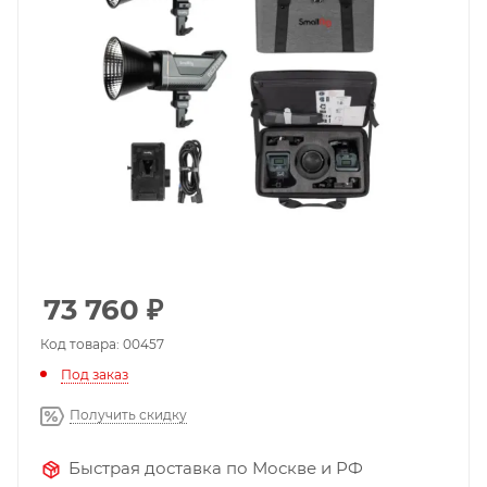
73 760
₽
Код товара: 00457
Под заказ
Получить скидку
Быстрая доставка по Москве и РФ