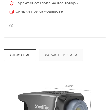
Гарантия от 1 года на все товары
Скидки при самовывозе
ОПИСАНИЕ
ХАРАКТЕРИСТИКИ