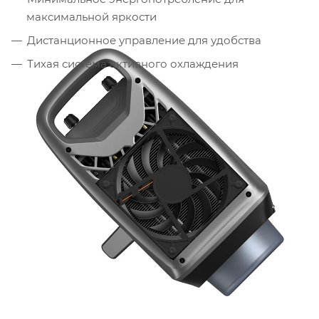
максимальной яркости
Дистанционное управление для удобства
Тихая система активного охлаждения