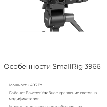
Особенности SmallRig 3966
Мощность: 403 Вт
Байонет Bowens: Удобное крепление световых
модификаторов
Минимальное энергопотребление для