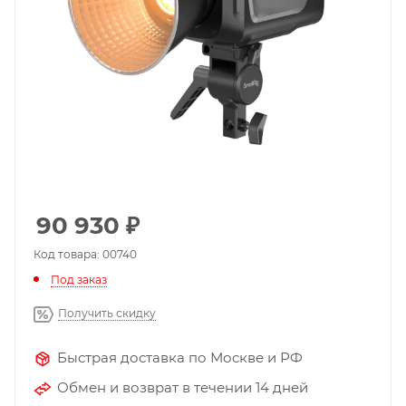
90 930
₽
Код товара: 00740
Под заказ
Получить скидку
Быстрая доставка по Москве и РФ
Обмен и возврат в течении 14 дней