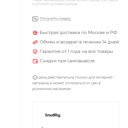
и уточнят условия заказа
Получить скидку
Быстрая доставка по Москве и РФ
Обмен и возврат в течении 14 дней
Гарантия от 1 года на все товары
Скидки при самовывозе
Цена действительна только для интернет-
магазина и может отличаться от цен в
розничных магазинах