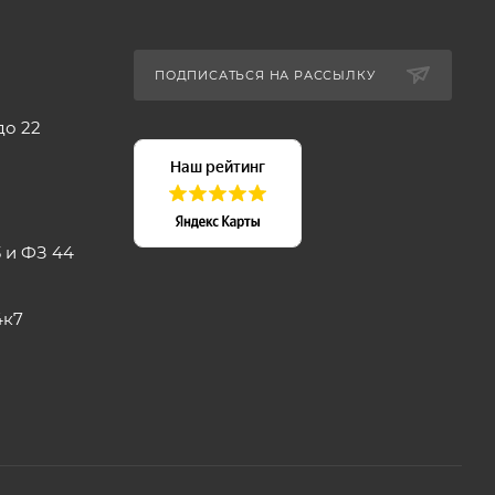
ПОДПИСАТЬСЯ НА РАССЫЛКУ
до 22
 и ФЗ 44
4к7