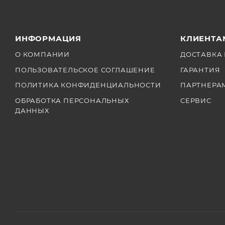
ИНФОРМАЦИЯ
КЛИЕНТА
О КОМПАНИИ
ДОСТАВКА 
ПОЛЬЗОВАТЕЛЬСКОЕ СОГЛАШЕНИЕ
ГАРАНТИЯ
ПОЛИТИКА КОНФИДЕНЦИАЛЬНОСТИ
ПАРТНЕРА
ОБРАБОТКА ПЕРСОНАЛЬНЫХ
СЕРВИС
ДАННЫХ