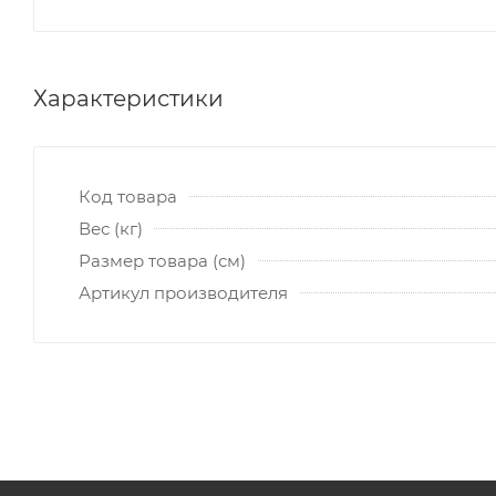
Характеристики
Код товара
Вес (кг)
Размер товара (см)
Артикул производителя