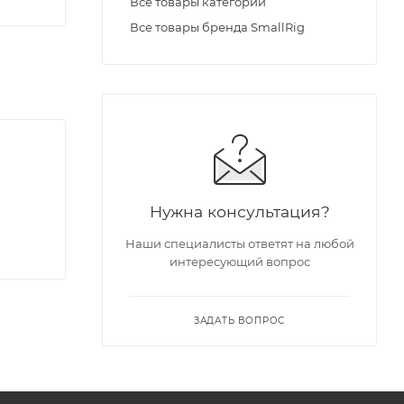
Все товары категории
Все товары бренда SmallRig
Нужна консультация?
Наши специалисты ответят на любой
интересующий вопрос
ЗАДАТЬ ВОПРОС