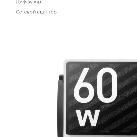
Диффузор
Сетевой адаптер