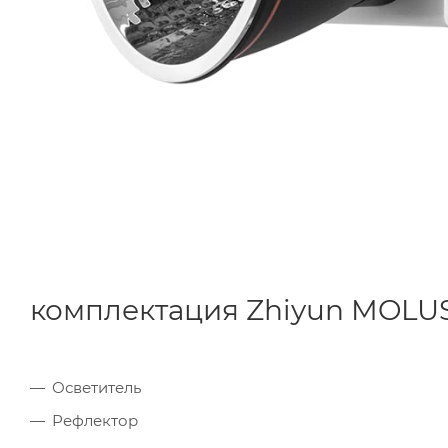
комплектация Zhiyun MOLU
Осветитель
Рефлектор