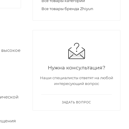
Все товары категории
Все товары бренда Zhiyun
 высокое
Нужна консультация?
Наши специалисты ответят на любой
интересующий вопрос
тической
ЗАДАТЬ ВОПРОС
вещения