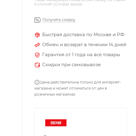
и уточнят условия заказа
Получить скидку
Быстрая доставка по Москве и РФ
Обмен и возврат в течении 14 дней
Гарантия от 1 года на все товары
Скидки при самовывозе
Цена действительна только для интернет-
магазина и может отличаться от цен в
розничных магазинах