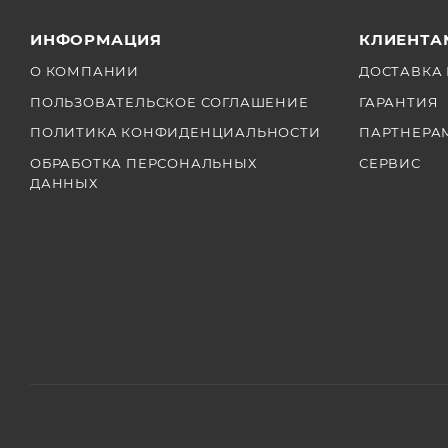
ИНФОРМАЦИЯ
КЛИЕНТА
О КОМПАНИИ
ДОСТАВКА 
ПОЛЬЗОВАТЕЛЬСКОЕ СОГЛАШЕНИЕ
ГАРАНТИЯ
ПОЛИТИКА КОНФИДЕНЦИАЛЬНОСТИ
ПАРТНЕРА
ОБРАБОТКА ПЕРСОНАЛЬНЫХ
СЕРВИС
ДАННЫХ