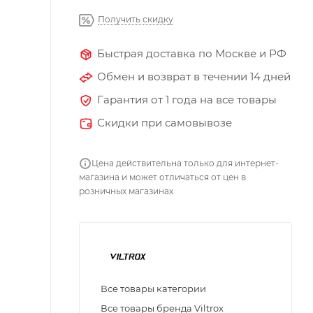
Получить скидку
Быстрая доставка по Москве и РФ
Обмен и возврат в течении 14 дней
Гарантия от 1 года на все товары
Скидки при самовывозе
Цена действительна только для интернет-
магазина и может отличаться от цен в
розничных магазинах
Все товары категории
Все товары бренда Viltrox