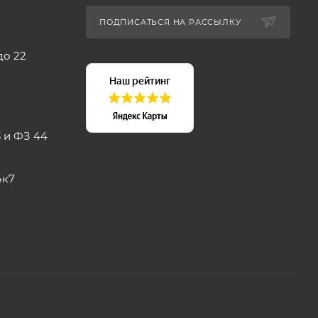
ПОДПИСАТЬСЯ НА РАССЫЛКУ
до 22
 и ФЗ 44
4к7