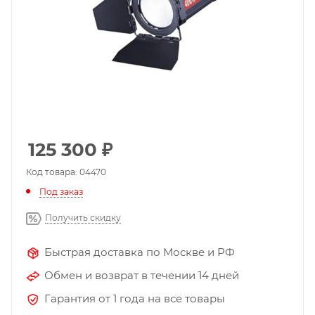
125 300
₽
Код товара: 04470
Под заказ
Получить скидку
Быстрая доставка по Москве и РФ
Обмен и возврат в течении 14 дней
Гарантия от 1 года на все товары