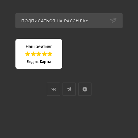
ПОДПИСАТЬСЯ НА РАССЫЛКУ