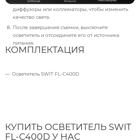
дополнительные элементы, такие как
диффузоры или коллиматоры, чтобы изменить
качество света.
После завершения съемки, выключите
осветитель и отсоедините его от источника
питания.
КОМПЛЕКТАЦИЯ
Осветитель SWIT FL-C400D
КУПИТЬ ОСВЕТИТЕЛЬ SWIT
FL-C400D У НАС