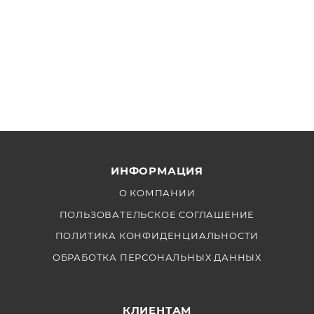
ИНФОРМАЦИЯ
О КОМПАНИИ
ПОЛЬЗОВАТЕЛЬСКОЕ СОГЛАШЕНИЕ
ПОЛИТИКА КОНФИДЕНЦИАЛЬНОСТИ
ОБРАБОТКА ПЕРСОНАЛЬНЫХ ДАННЫХ
КЛИЕНТАМ