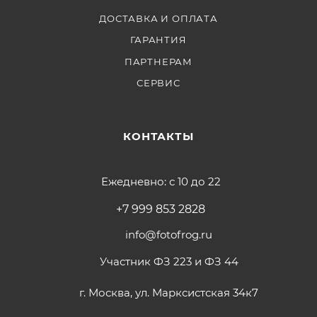
ДОСТАВКА И ОПЛАТА
ГАРАНТИЯ
ПАРТНЕРАМ
СЕРВИС
КОНТАКТЫ
Ежедневно: с 10 до 22
+7 999 853 2828
info@fotofrog.ru
Участник ФЗ 223 и ФЗ 44
г. Москва, ул. Марксистская 34к7