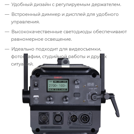
Удобный дизайн с регулируемым держателем.
Встроенный диммер и дисплей для удобного
управления.
Высококачественные светодиоды обеспечивают
равномерное освещение.
Идеально подходит для видеосъемки,
фотографии, студийной работы и других
ситуаций.