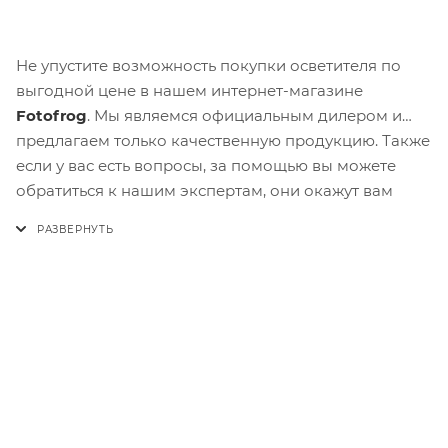
Не упустите возможность покупки осветителя по
выгодной цене в нашем интернет-магазине
Fotofrog
. Мы являемся официальным дилером и
предлагаем только качественную продукцию. Также
если у вас есть вопросы, за помощью вы можете
обратиться к нашим экспертам, они окажут вам
профессиональную поддержку и консультацию по
выбору подходящего товара.