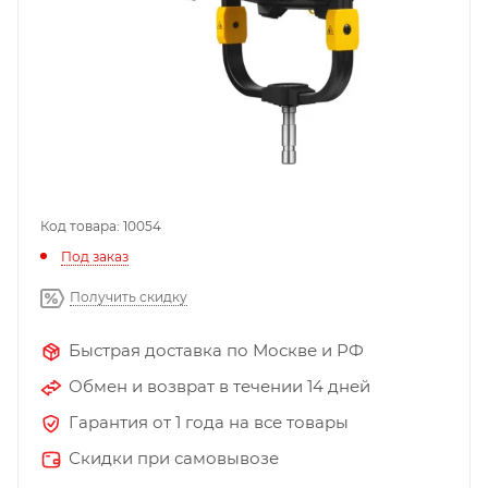
Код товара: 10054
Под заказ
Получить скидку
Быстрая доставка по Москве и РФ
Обмен и возврат в течении 14 дней
Гарантия от 1 года на все товары
Скидки при самовывозе