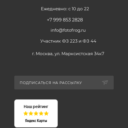
Ежедневно: с 10 до 22
+7 999 853 2828
info@fotofrog.ru
Участник ФЗ 223 и ФЗ 44
г. Москва, ул. Марксистская 34к7
ПОДПИСАТЬСЯ НА РАССЫЛКУ