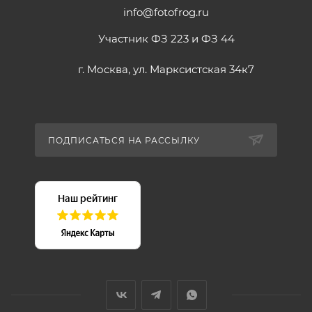
info@fotofrog.ru
Участник ФЗ 223 и ФЗ 44
г. Москва, ул. Марксистская 34к7
ПОДПИСАТЬСЯ НА РАССЫЛКУ