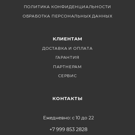
ПОЛИТИКА КОНФИДЕНЦИАЛЬНОСТИ
ОБРАБОТКА ПЕРСОНАЛЬНЫХ ДАННЫХ
КЛИЕНТАМ
ДОСТАВКА И ОПЛАТА
ГАРАНТИЯ
ПАРТНЕРАМ
СЕРВИС
КОНТАКТЫ
Ежедневно: с 10 до 22
+7 999 853 2828