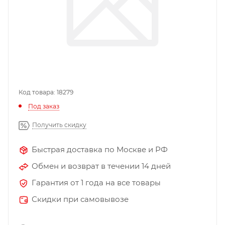
Код товара: 18279
Под заказ
Получить скидку
Быстрая доставка по Москве и РФ
Обмен и возврат в течении 14 дней
Гарантия от 1 года на все товары
Скидки при самовывозе