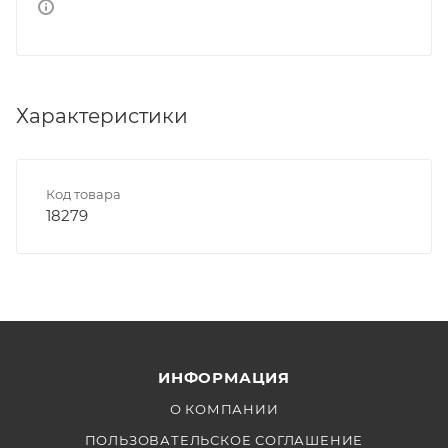
Характеристики
Код товара
18279
ИНФОРМАЦИЯ
О КОМПАНИИ
ПОЛЬЗОВАТЕЛЬСКОЕ СОГЛАШЕНИЕ