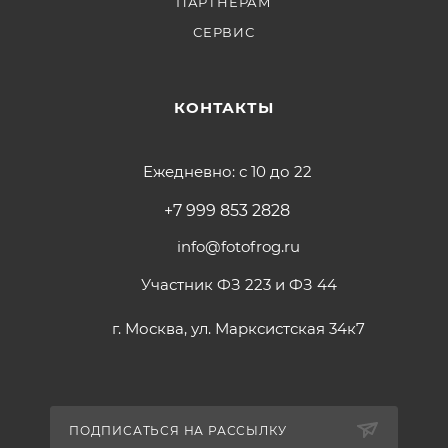
ПАРТНЕРАМ
СЕРВИС
КОНТАКТЫ
Ежедневно: с 10 до 22
+7 999 853 2828
info@fotofrog.ru
Участник ФЗ 223 и ФЗ 44
г. Москва, ул. Марксистская 34к7
ПОДПИСАТЬСЯ НА РАССЫЛКУ