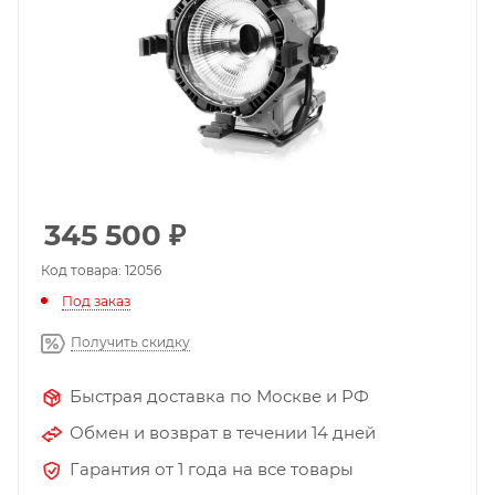
345 500
₽
Код товара: 12056
Под заказ
Получить скидку
Быстрая доставка по Москве и РФ
Обмен и возврат в течении 14 дней
Гарантия от 1 года на все товары