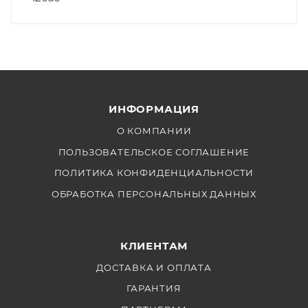
ИНФОРМАЦИЯ
О КОМПАНИИ
ПОЛЬЗОВАТЕЛЬСКОЕ СОГЛАШЕНИЕ
ПОЛИТИКА КОНФИДЕНЦИАЛЬНОСТИ
ОБРАБОТКА ПЕРСОНАЛЬНЫХ ДАННЫХ
КЛИЕНТАМ
ДОСТАВКА И ОПЛАТА
ГАРАНТИЯ