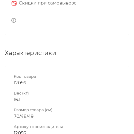
Скидки при самовывозе
Характеристики
Код товара
12056
Вес (кг)
16.1
Размер товара (см)
70/48/49
Артикул производителя
12056