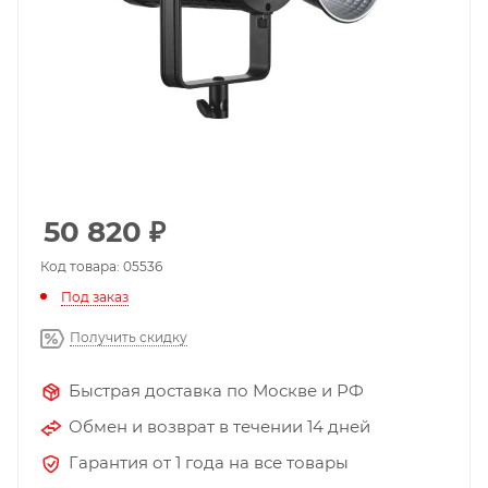
50 820
₽
Код товара: 05536
Под заказ
Получить скидку
Быстрая доставка по Москве и РФ
Обмен и возврат в течении 14 дней
Гарантия от 1 года на все товары