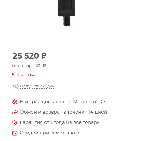
25 520
₽
Код товара: 05412
Под заказ
Получить скидку
Быстрая доставка по Москве и РФ
Обмен и возврат в течении 14 дней
Гарантия от 1 года на все товары
Скидки при самовывозе