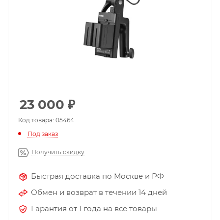
23 000
₽
Код товара: 05464
Под заказ
Получить скидку
Быстрая доставка по Москве и РФ
Обмен и возврат в течении 14 дней
Гарантия от 1 года на все товары