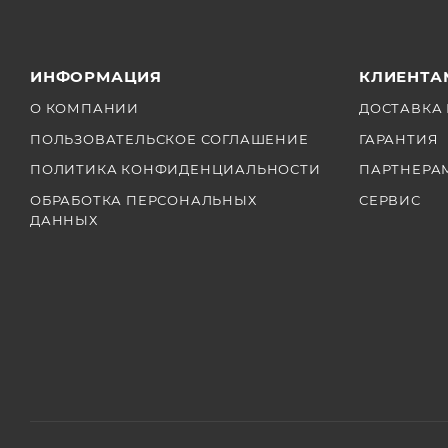
ИНФОРМАЦИЯ
КЛИЕНТА
О КОМПАНИИ
ДОСТАВКА 
ПОЛЬЗОВАТЕЛЬСКОЕ СОГЛАШЕНИЕ
ГАРАНТИЯ
ПОЛИТИКА КОНФИДЕНЦИАЛЬНОСТИ
ПАРТНЕРА
ОБРАБОТКА ПЕРСОНАЛЬНЫХ
СЕРВИС
ДАННЫХ