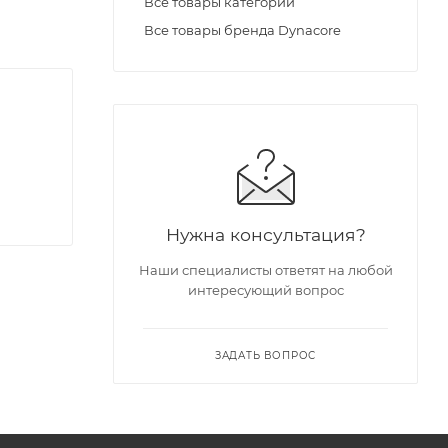
Все товары категории
Все товары бренда Dynacore
Нужна консультация?
Наши специалисты ответят на любой
интересующий вопрос
ЗАДАТЬ ВОПРОС