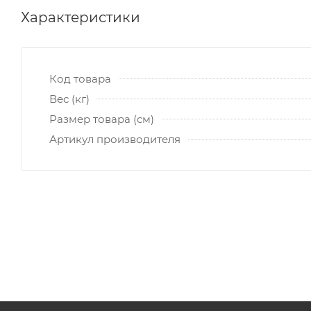
Характеристики
Код товара
Вес (кг)
Размер товара (см)
Артикул производителя