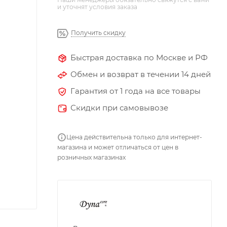
и уточнят условия заказа
Получить скидку
Быстрая доставка по Москве и РФ
Обмен и возврат в течении 14 дней
Гарантия от 1 года на все товары
Скидки при самовывозе
Цена действительна только для интернет-
магазина и может отличаться от цен в
розничных магазинах