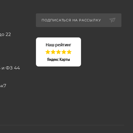
ПОДПИСАТЬСЯ НА РАССЫЛКУ
до 22
 и ФЗ 44
4к7