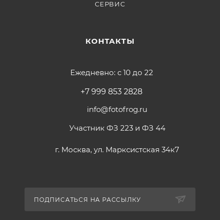
СЕРВИС
КОНТАКТЫ
Ежедневно: с 10 до 22
+7 999 853 2828
info@fotofrog.ru
Участник ФЗ 223 и ФЗ 44
г. Москва, ул. Марксистская 34к7
ПОДПИСАТЬСЯ НА РАССЫЛКУ