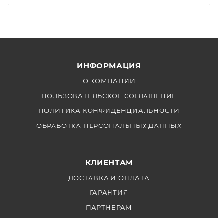
ИНФОРМАЦИЯ
О КОМПАНИИ
ПОЛЬЗОВАТЕЛЬСКОЕ СОГЛАШЕНИЕ
ПОЛИТИКА КОНФИДЕНЦИАЛЬНОСТИ
ОБРАБОТКА ПЕРСОНАЛЬНЫХ ДАННЫХ
КЛИЕНТАМ
ДОСТАВКА И ОПЛАТА
ГАРАНТИЯ
ПАРТНЕРАМ