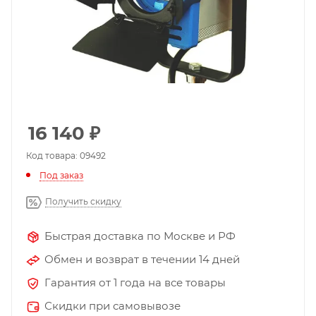
16 140
₽
Код товара: 09492
Под заказ
Получить скидку
Быстрая доставка по Москве и РФ
Обмен и возврат в течении 14 дней
Гарантия от 1 года на все товары
Скидки при самовывозе