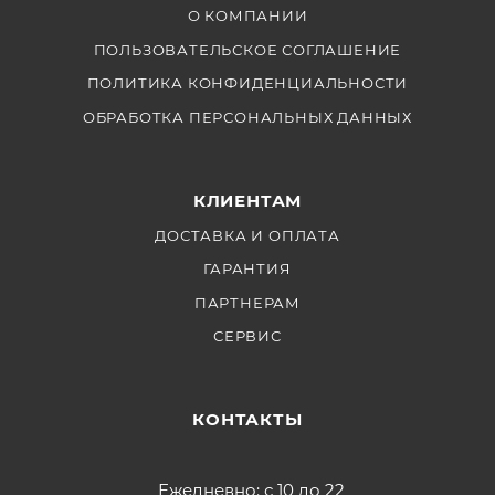
О КОМПАНИИ
ПОЛЬЗОВАТЕЛЬСКОЕ СОГЛАШЕНИЕ
ПОЛИТИКА КОНФИДЕНЦИАЛЬНОСТИ
ОБРАБОТКА ПЕРСОНАЛЬНЫХ ДАННЫХ
КЛИЕНТАМ
ДОСТАВКА И ОПЛАТА
ГАРАНТИЯ
ПАРТНЕРАМ
СЕРВИС
КОНТАКТЫ
Ежедневно: с 10 до 22