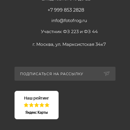
+7 999 853 2828
info@fotofrog.ru
Участник ФЗ 223 и ФЗ 44
г. Москва, ул. Марксистская 34к7
ПОДПИСАТЬСЯ НА РАССЫЛКУ