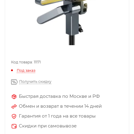
Код товара: 11171
Под заказ
Получить скидку
Быстрая доставка по Москве и РФ
Обмен и возврат в течении 14 дней
Гарантия от 1 года на все товары
Скидки при самовывозе