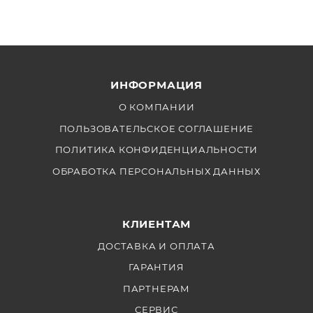
ИНФОРМАЦИЯ
О КОМПАНИИ
ПОЛЬЗОВАТЕЛЬСКОЕ СОГЛАШЕНИЕ
ПОЛИТИКА КОНФИДЕНЦИАЛЬНОСТИ
ОБРАБОТКА ПЕРСОНАЛЬНЫХ ДАННЫХ
КЛИЕНТАМ
ДОСТАВКА И ОПЛАТА
ГАРАНТИЯ
ПАРТНЕРАМ
СЕРВИС