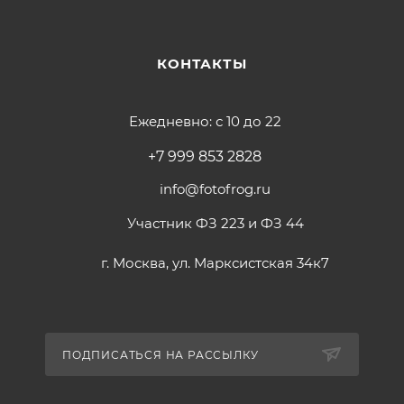
КОНТАКТЫ
Ежедневно: с 10 до 22
+7 999 853 2828
info@fotofrog.ru
Участник ФЗ 223 и ФЗ 44
г. Москва, ул. Марксистская 34к7
ПОДПИСАТЬСЯ НА РАССЫЛКУ