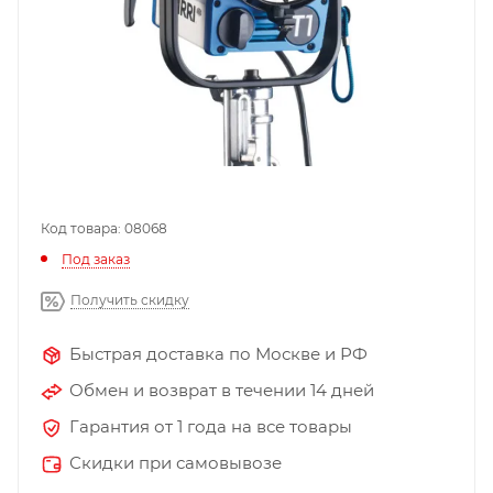
Код товара: 08068
Под заказ
Получить скидку
Быстрая доставка по Москве и РФ
Обмен и возврат в течении 14 дней
Гарантия от 1 года на все товары
Скидки при самовывозе