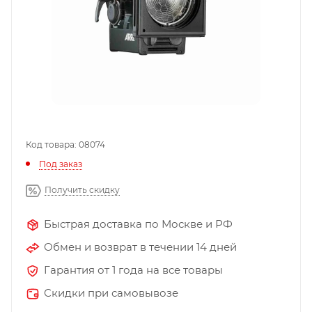
Код товара: 08074
Под заказ
Получить скидку
Быстрая доставка по Москве и РФ
Обмен и возврат в течении 14 дней
Гарантия от 1 года на все товары
Скидки при самовывозе