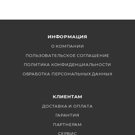
ИНФОРМАЦИЯ
О КОМПАНИИ
ПОЛЬЗОВАТЕЛЬСКОЕ СОГЛАШЕНИЕ
ПОЛИТИКА КОНФИДЕНЦИАЛЬНОСТИ
ОБРАБОТКА ПЕРСОНАЛЬНЫХ ДАННЫХ
КЛИЕНТАМ
ДОСТАВКА И ОПЛАТА
ГАРАНТИЯ
ПАРТНЕРАМ
СЕРВИС