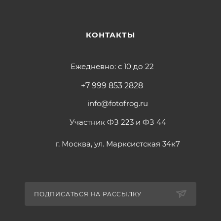
КОНТАКТЫ
Ежедневно: с 10 до 22
+7 999 853 2828
info@fotofrog.ru
Участник ФЗ 223 и ФЗ 44
г. Москва, ул. Марксистская 34к7
ПОДПИСАТЬСЯ НА РАССЫЛКУ