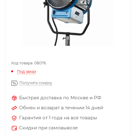
Код товара: 08076
Под заказ
Получить скидку
Быстрая доставка по Москве и РФ
Обмен и возврат в течении 14 дней
Гарантия от 1 года на все товары
Скидки при самовывозе