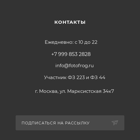
КОНТАКТЫ
Ежедневно: с 10 до 22
+7 999 853 2828
info@fotofrog.ru
Участник ФЗ 223 и ФЗ 44
г. Москва, ул. Марксистская 34к7
ПОДПИСАТЬСЯ НА РАССЫЛКУ