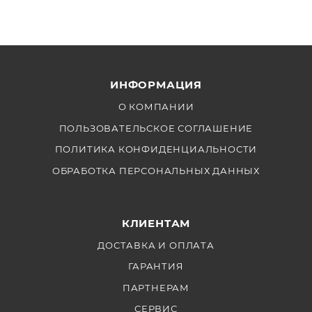
ИНФОРМАЦИЯ
О КОМПАНИИ
ПОЛЬЗОВАТЕЛЬСКОЕ СОГЛАШЕНИЕ
ПОЛИТИКА КОНФИДЕНЦИАЛЬНОСТИ
ОБРАБОТКА ПЕРСОНАЛЬНЫХ ДАННЫХ
КЛИЕНТАМ
ДОСТАВКА И ОПЛАТА
ГАРАНТИЯ
ПАРТНЕРАМ
СЕРВИС