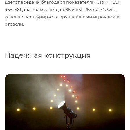
цветопередачи благодаря показателям CRI и TLCI
96+, SSI для вольфрама до 85 и SSI D55 до 74. Он
успешно конкурирует с крупнейшими игроками в
отрасли.
Надежная конструкция