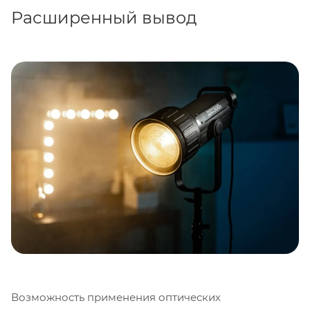
Расширенный вывод
Возможность применения оптических