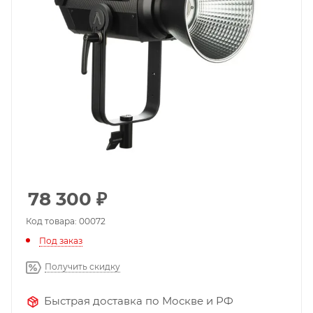
78 300
₽
Код товара: 00072
Под заказ
Получить скидку
Быстрая доставка по Москве и РФ