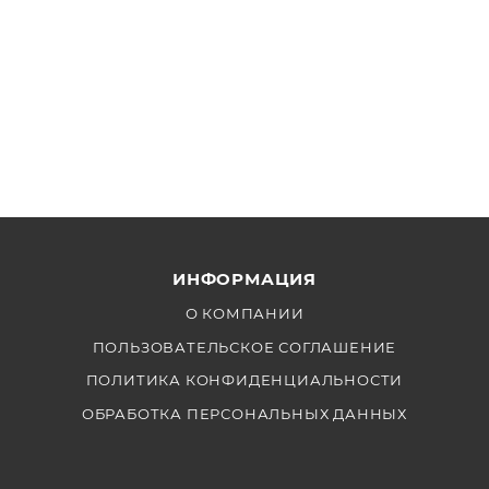
ИНФОРМАЦИЯ
О КОМПАНИИ
ПОЛЬЗОВАТЕЛЬСКОЕ СОГЛАШЕНИЕ
ПОЛИТИКА КОНФИДЕНЦИАЛЬНОСТИ
ОБРАБОТКА ПЕРСОНАЛЬНЫХ ДАННЫХ