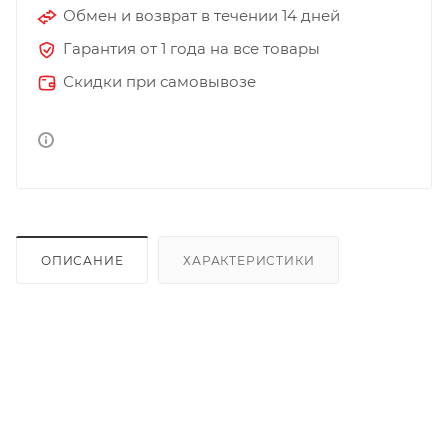
Обмен и возврат в течении 14 дней
Гарантия от 1 года на все товары
Скидки при самовывозе
ОПИСАНИЕ
ХАРАКТЕРИСТИКИ