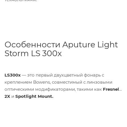
Особенности Aputure Light
Storm LS 300x
LS300x
— это первый двухцветный фонарь с
креплением Bowens, совместимый с линзовыми
оптическими модификаторами, такими как
Fresnel
2X
и
Spotlight Mount.