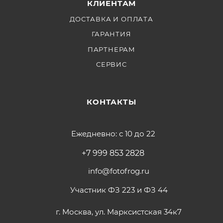
КЛИЕНТАМ
ДОСТАВКА И ОПЛАТА
ГАРАНТИЯ
ПАРТНЕРАМ
СЕРВИС
КОНТАКТЫ
Ежедневно: с 10 до 22
+7 999 853 2828
info@fotofrog.ru
Участник ФЗ 223 и ФЗ 44
г. Москва, ул. Марксистская 34к7