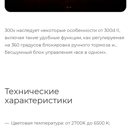
300x наследует некоторые особенности от 300d II,
включая такие удобные функции, как регулируемая
на 360 градусов блокировка ручного тормоза и
бесшумный блок управления «все в одном».
Технические
характеристики
Цветовая температура: от 2700K до 6500 K;