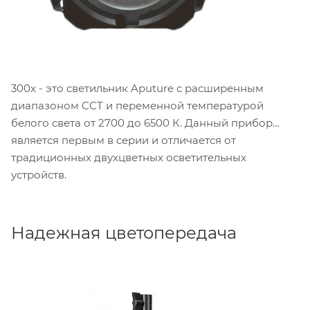
300x - это светильник Aputure с расширенным
диапазоном CCT и переменной температурой
белого света от 2700 до 6500 К. Данный прибор
является первым в серии и отличается от
традиционных двухцветных осветительных
устройств.
Надежная цветопередача