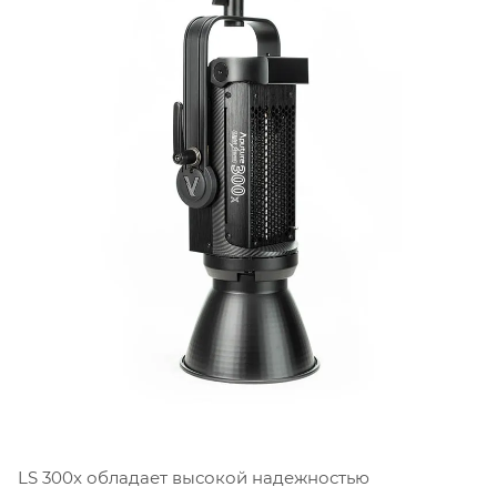
LS 300x обладает высокой надежностью