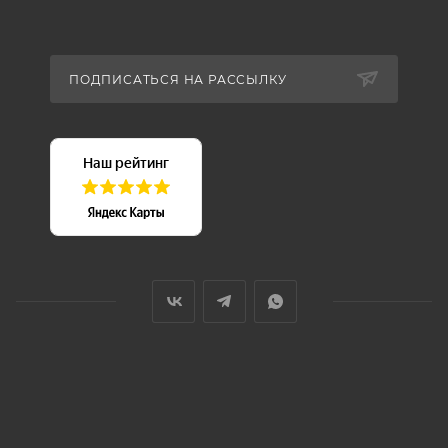
ПОДПИСАТЬСЯ НА РАССЫЛКУ