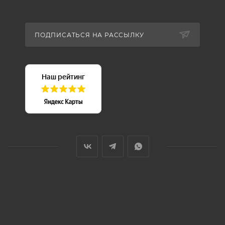
ПОДПИСАТЬСЯ НА РАССЫЛКУ