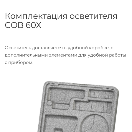
Комплектация осветителя
COB 60X
Осветитель доставляется в удобной коробке, с
дополнительными элементами для удобной работы
с прибором.