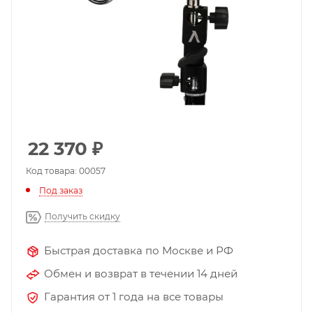
22 370
₽
Код товара: 00057
Под заказ
Получить скидку
Быстрая доставка по Москве и РФ
Обмен и возврат в течении 14 дней
Гарантия от 1 года на все товары