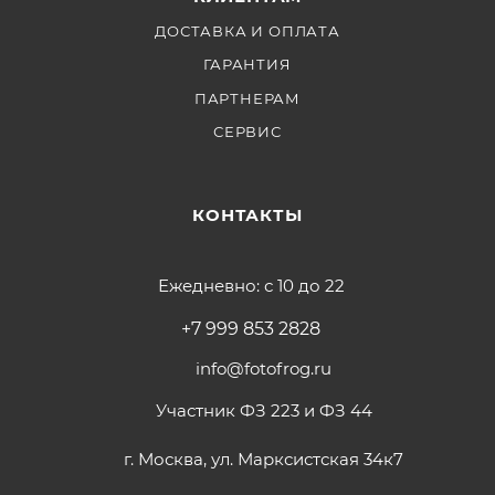
ДОСТАВКА И ОПЛАТА
ГАРАНТИЯ
ПАРТНЕРАМ
СЕРВИС
КОНТАКТЫ
Ежедневно: с 10 до 22
+7 999 853 2828
info@fotofrog.ru
Участник ФЗ 223 и ФЗ 44
г. Москва, ул. Марксистская 34к7