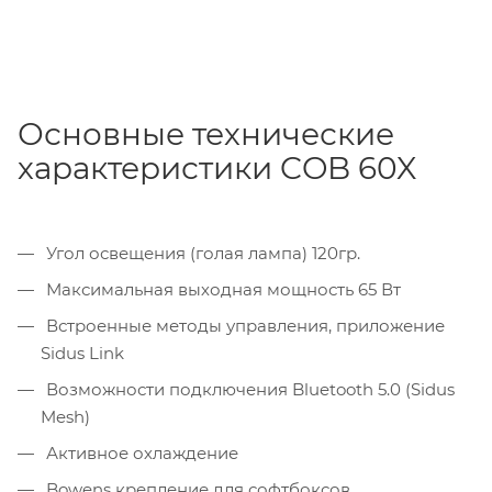
Основные технические
характеристики COB 60X
Угол освещения (голая лампа) 120гр.
Максимальная выходная мощность 65 Вт
Встроенные методы управления, приложение
Sidus Link
Возможности подключения Bluetooth 5.0 (Sidus
Mesh)
Активное охлаждение
Bowens крепление для софтбоксов