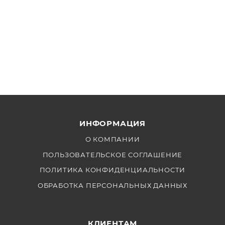
сетевой кабель (4м)
ИНФОРМАЦИЯ
О КОМПАНИИ
ПОЛЬЗОВАТЕЛЬСКОЕ СОГЛАШЕНИЕ
ПОЛИТИКА КОНФИДЕНЦИАЛЬНОСТИ
ОБРАБОТКА ПЕРСОНАЛЬНЫХ ДАННЫХ
КЛИЕНТАМ