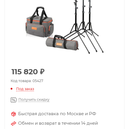
115 820
₽
Код товара: 05427
Под заказ
Получить скидку
Быстрая доставка по Москве и РФ
Обмен и возврат в течении 14 дней