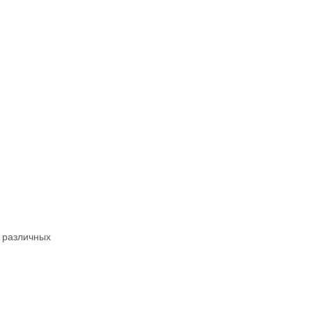
 различных