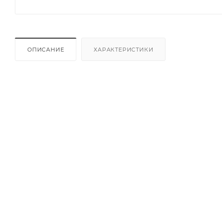
ОПИСАНИЕ
ХАРАКТЕРИСТИКИ