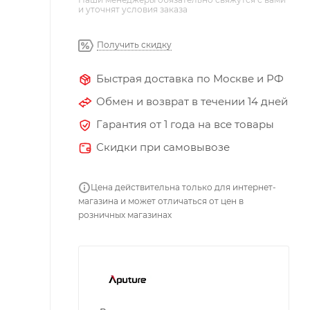
и уточнят условия заказа
Получить скидку
Быстрая доставка по Москве и РФ
Обмен и возврат в течении 14 дней
Гарантия от 1 года на все товары
Скидки при самовывозе
Цена действительна только для интернет-
магазина и может отличаться от цен в
розничных магазинах