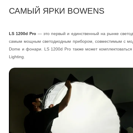
САМЫЙ ЯРКИ BOWENS
LS 1200d Pro
— это первый и единственный на рынке светод
самым мощным светодиодным прибором, совместимым с моди
Dome и фонари. LS 1200d Pro также может комплектоваться 
Lighting.