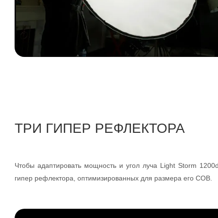
ТРИ ГИПЕР РЕФЛЕКТОРА
Чтобы адаптировать мощность и угол луча Light Storm 1200
гипер рефлектора, оптимизированных для размера его COB.