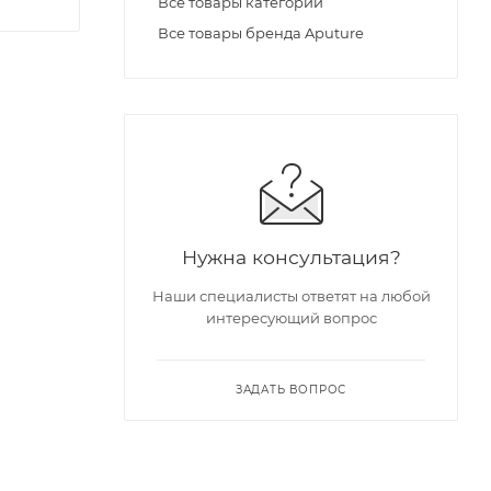
Все товары категории
Все товары бренда Aputure
Нужна консультация?
Наши специалисты ответят на любой
интересующий вопрос
ЗАДАТЬ ВОПРОС