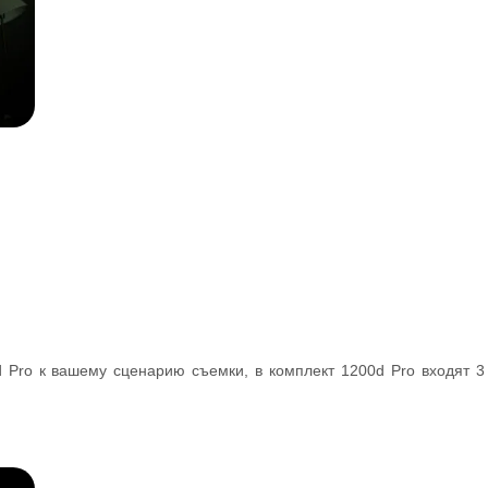
d Pro к вашему сценарию съемки, в комплект 1200d Pro входят 3