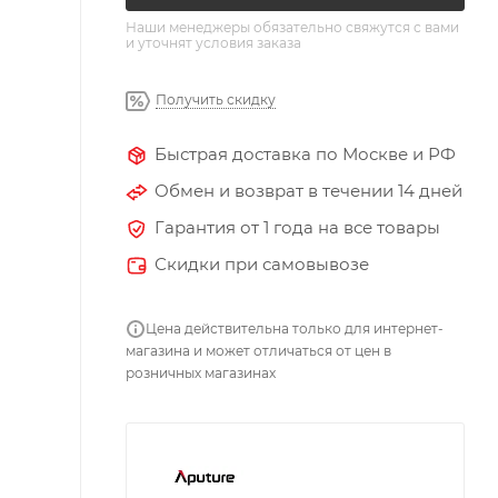
Наши менеджеры обязательно свяжутся с вами
и уточнят условия заказа
Получить скидку
Быстрая доставка по Москве и РФ
Обмен и возврат в течении 14 дней
Гарантия от 1 года на все товары
Скидки при самовывозе
Цена действительна только для интернет-
магазина и может отличаться от цен в
розничных магазинах