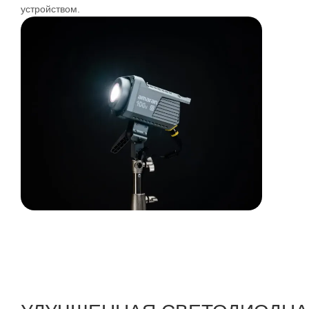
устройством.