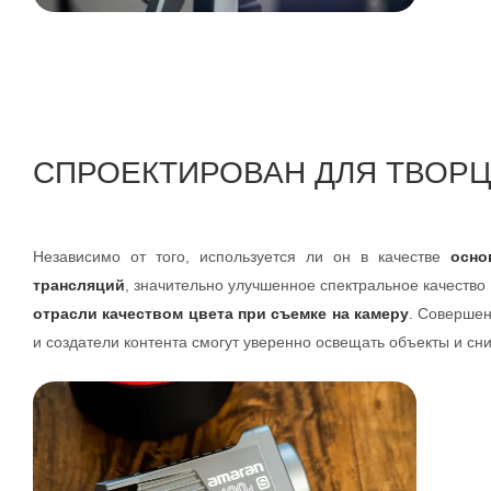
СПРОЕКТИРОВАН ДЛЯ ТВОР
Независимо от того, используется ли он в качестве
осно
трансляций
, значительно улучшенное спектральное качество
отрасли качеством цвета при съемке на камеру
. Совершен
и создатели контента смогут уверенно освещать объекты и с