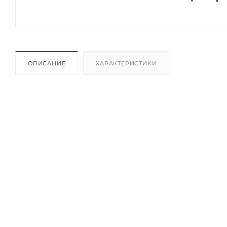
ОПИСАНИЕ
ХАРАКТЕРИСТИКИ