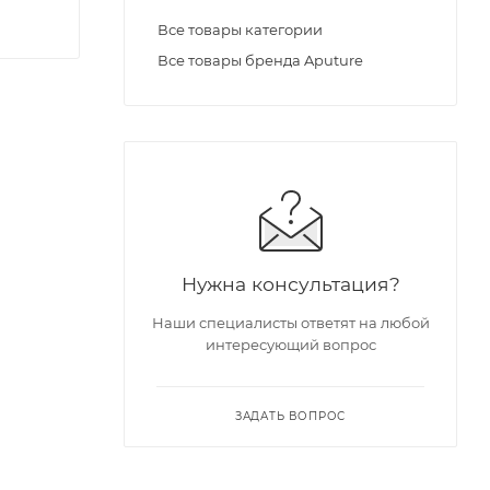
Все товары категории
Все товары бренда Aputure
Нужна консультация?
Наши специалисты ответят на любой
интересующий вопрос
ЗАДАТЬ ВОПРОС