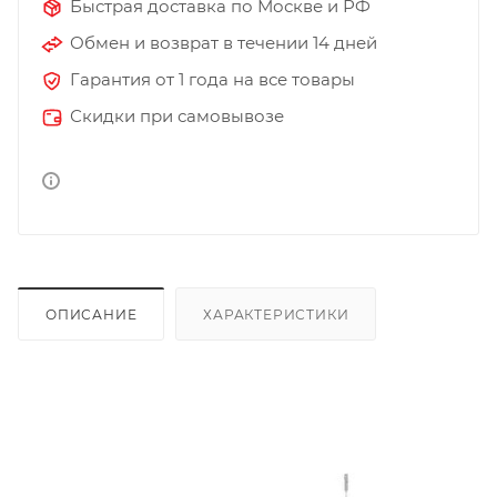
Быстрая доставка по Москве и РФ
Обмен и возврат в течении 14 дней
Гарантия от 1 года на все товары
Скидки при самовывозе
ОПИСАНИЕ
ХАРАКТЕРИСТИКИ