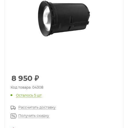
8 950
₽
Код товара: 04308
Осталось 5 шт
Рассчитать доставку
Получить скидку