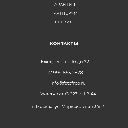
ГАРАНТИЯ
ПАРТНЕРАМ
СЕРВИС
КОНТАКТЫ
Ежедневно: с 10 до 22
+7 999 853 2828
info@fotofrog.ru
Участник ФЗ 223 и ФЗ 44
г. Москва, ул. Марксистская 34к7