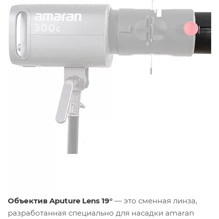
Объектив Aputure Lens 19°
— это сменная линза,
разработанная специально для насадки amaran