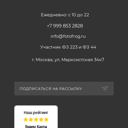
Ежедневно: с 10 до 22
+7 999 853 2828
info@fotofrog.ru
Участник ФЗ 223 и ФЗ 44
г. Москва, ул. Марксистская 34к7
ПОДПИСАТЬСЯ НА РАССЫЛКУ