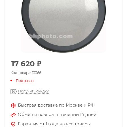
17 620
₽
Код товара: 13366
Под заказ
Получить скидку
Быстрая доставка по Москве и РФ
Обмен и возврат в течении 14 дней
Гарантия от 1 года на все товары