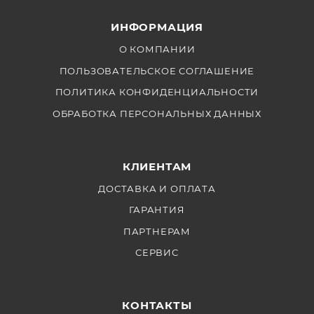
ИНФОРМАЦИЯ
О КОМПАНИИ
ПОЛЬЗОВАТЕЛЬСКОЕ СОГЛАШЕНИЕ
ПОЛИТИКА КОНФИДЕНЦИАЛЬНОСТИ
ОБРАБОТКА ПЕРСОНАЛЬНЫХ ДАННЫХ
КЛИЕНТАМ
ДОСТАВКА И ОПЛАТА
ГАРАНТИЯ
ПАРТНЕРАМ
СЕРВИС
КОНТАКТЫ