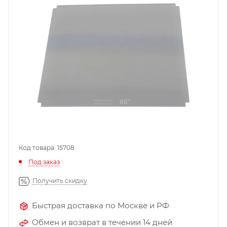
Код товара: 15708
Под заказ
Получить скидку
Быстрая доставка по Москве и РФ
Обмен и возврат в течении 14 дней