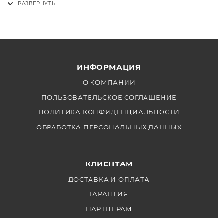
ИНФОРМАЦИЯ
О КОМПАНИИ
ПОЛЬЗОВАТЕЛЬСКОЕ СОГЛАШЕНИЕ
ПОЛИТИКА КОНФИДЕНЦИАЛЬНОСТИ
ОБРАБОТКА ПЕРСОНАЛЬНЫХ ДАННЫХ
КЛИЕНТАМ
ДОСТАВКА И ОПЛАТА
ГАРАНТИЯ
ПАРТНЕРАМ