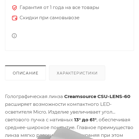
Гарантия от 1 года на все товары
Скидки при самовывозе
ОПИСАНИЕ
ХАРАКТЕРИСТИКИ
Голографическая линза
Creamsource CSU-LENS-60
расширяет возможности компактного LED-
осветителя Micro. Изделие увеличивает угол
светового пучка с нативных
13° до 61°
, обеспечивая
среднее-широкое покрытие. Главное преимущество
линза мягко рассеивает свет, сохраняя при этом