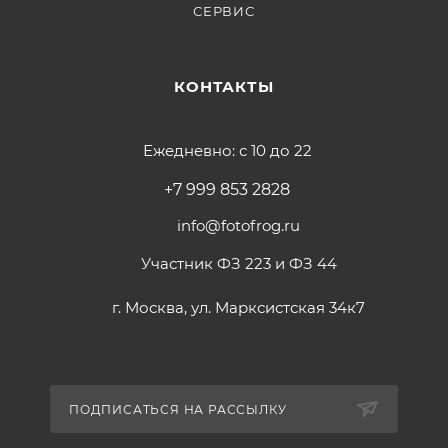
СЕРВИС
КОНТАКТЫ
Ежедневно: с 10 до 22
+7 999 853 2828
info@fotofrog.ru
Участник ФЗ 223 и ФЗ 44
г. Москва, ул. Марксистская 34к7
ПОДПИСАТЬСЯ НА РАССЫЛКУ