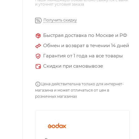
и уточнят условия заказа
Получить скидку
Быстрая доставка по Москве и РФ
Обмен и возврат в течении 14 дней
Гарантия от 1 года на все товары
Скидки при самовывозе
Цена действительна только для интернет-
магазина и может отличаться от цен в
розничных магазинах