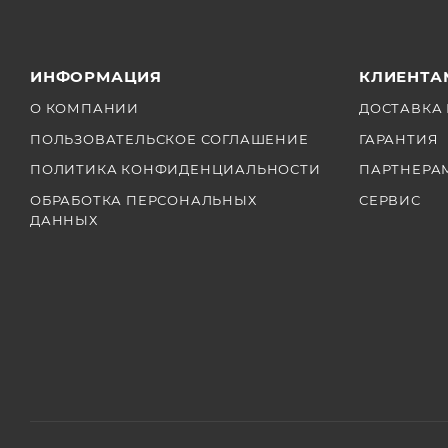
ИНФОРМАЦИЯ
КЛИЕНТА
О КОМПАНИИ
ДОСТАВКА 
ПОЛЬЗОВАТЕЛЬСКОЕ СОГЛАШЕНИЕ
ГАРАНТИЯ
ПОЛИТИКА КОНФИДЕНЦИАЛЬНОСТИ
ПАРТНЕРА
ОБРАБОТКА ПЕРСОНАЛЬНЫХ
СЕРВИС
ДАННЫХ