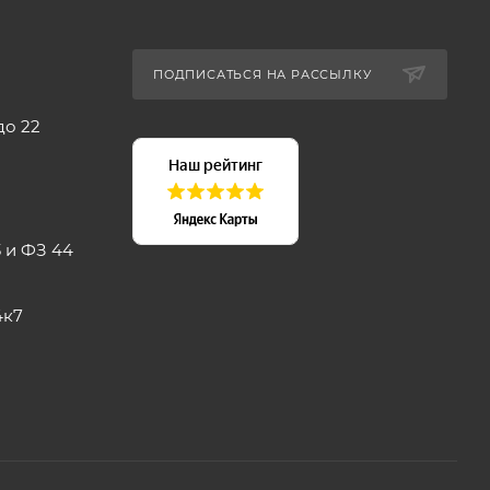
ПОДПИСАТЬСЯ НА РАССЫЛКУ
до 22
 и ФЗ 44
4к7