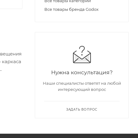
Все товары категории
Все товары бренда Godox
освещения
о каркаса
Нужна консультация?
Наши специалисты ответят на любой
интересующий вопрос
ока с
ЗАДАТЬ ВОПРОС