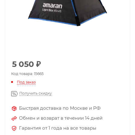
5 050
₽
Код товара: 15665
Под заказ
Получить скидку
Быстрая доставка по Москве и РФ
Обмен и возврат в течении 14 дней
Гарантия от 1 года на все товары