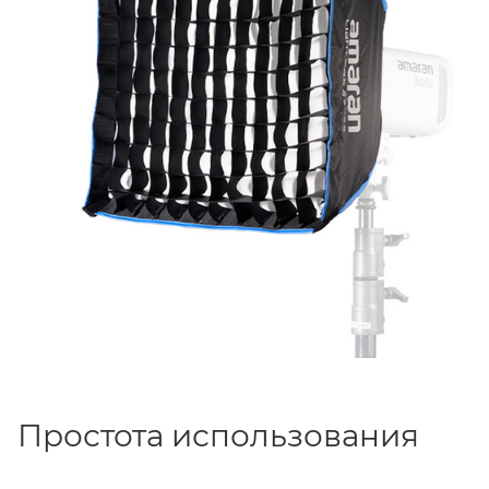
Простота использования