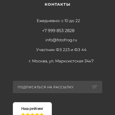
КОНТАКТЫ
Ежедневно: с 10 до 22
+7 999 853 2828
info@fotofrog.ru
Участник ФЗ 223 и ФЗ 44
г. Москва, ул. Марксистская 34к7
ПОДПИСАТЬСЯ НА РАССЫЛКУ