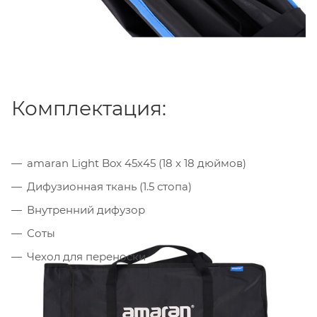
Комплектация:
amaran Light Box 45x45 (18 x 18 дюймов)
Дифузионная ткань (1.5 стопа)
Внутренний дифузор
Соты
Чехол для переноски