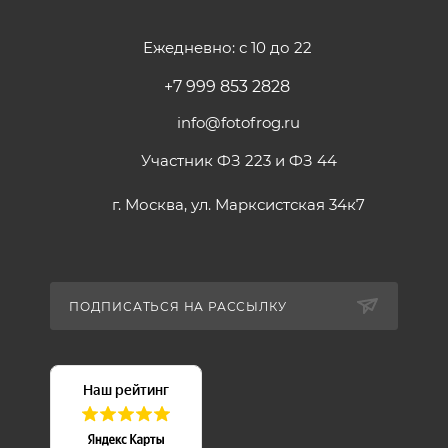
Ежедневно: с 10 до 22
+7 999 853 2828
info@fotofrog.ru
Участник ФЗ 223 и ФЗ 44
г. Москва, ул. Марксистская 34к7
ПОДПИСАТЬСЯ НА РАССЫЛКУ