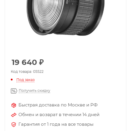
19 640
₽
Код товара: 05522
Под заказ
Получить скидку
Быстрая доставка по Москве и РФ
Обмен и возврат в течении 14 дней
Гарантия от 1 года на все товары