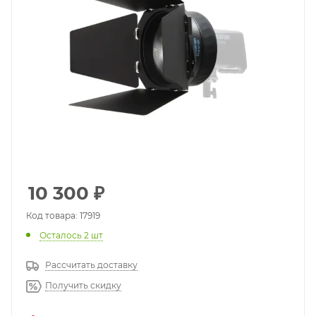
10 300
₽
Код товара: 17919
Осталось 2 шт
Рассчитать доставку
Получить скидку