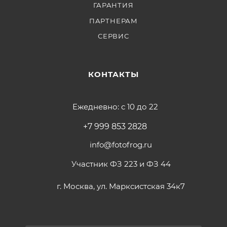
ГАРАНТИЯ
ПАРТНЕРАМ
СЕРВИС
КОНТАКТЫ
Ежедневно: с 10 до 22
+7 999 853 2828
info@fotofrog.ru
Участник ФЗ 223 и ФЗ 44
г. Москва, ул. Марксистская 34к7