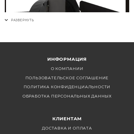
ИНФОРМАЦИЯ
О КОМПАНИИ
ПОЛЬЗОВАТЕЛЬСКОЕ СОГЛАШЕНИЕ
ПОЛИТИКА КОНФИДЕНЦИАЛЬНОСТИ
ОБРАБОТКА ПЕРСОНАЛЬНЫХ ДАННЫХ
КЛИЕНТАМ
ДОСТАВКА И ОПЛАТА