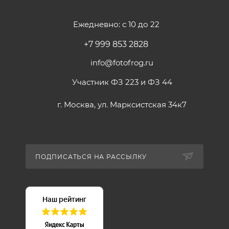
Ежедневно: с 10 до 22
+7 999 853 2828
info@fotofrog.ru
Участник ФЗ 223 и ФЗ 44
г. Москва, ул. Марксистская 34к7
ПОДПИСАТЬСЯ НА РАССЫЛКУ