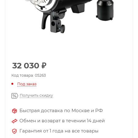
32 030
₽
Код товара: 05263
Под заказ
Получить скидку
Быстрая доставка по Москве и РФ
Обмен и возврат в течении 14 дней
Гарантия от 1 года на все товары