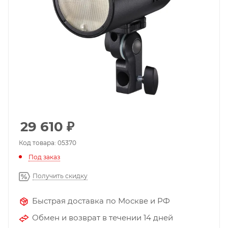
29 610
₽
Код товара: 05370
Под заказ
Получить скидку
Быстрая доставка по Москве и РФ
Обмен и возврат в течении 14 дней