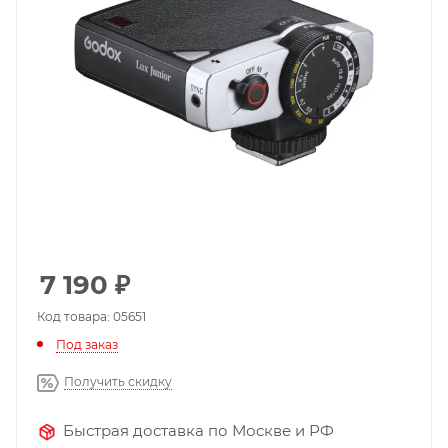
7 190
₽
Код товара: 05651
Под заказ
Получить скидку
Быстрая доставка по Москве и РФ