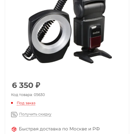
6 350
₽
Код товара: 05630
Под заказ
Получить скидку
Быстрая доставка по Москве и РФ